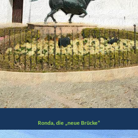
Ronda, die „neue Brücke“