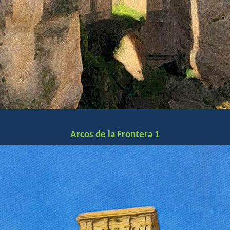
Arcos de la Frontera 1