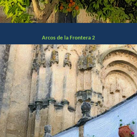
Arcos de la Frontera 2