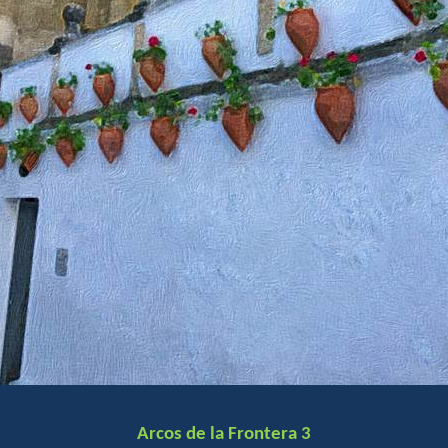
Arcos de la Frontera 3