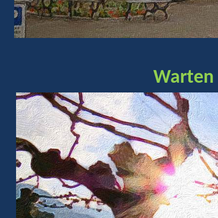
Warten 