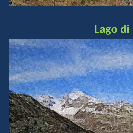
Lago di