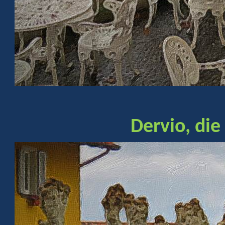
Dervio, die