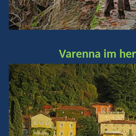
Varenna im her