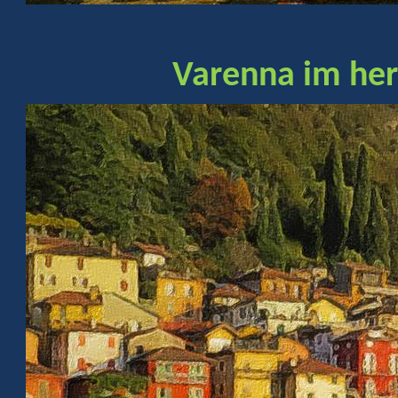
Varenna im her