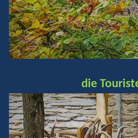
die Tourist