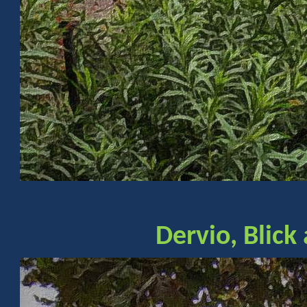
Dervio, Blick