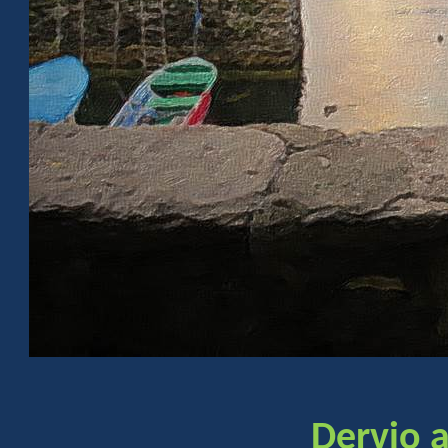
Dervio 