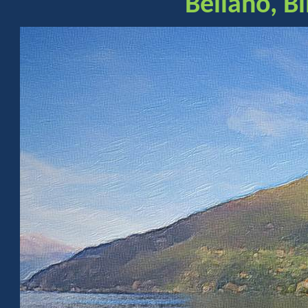
Bellano, B