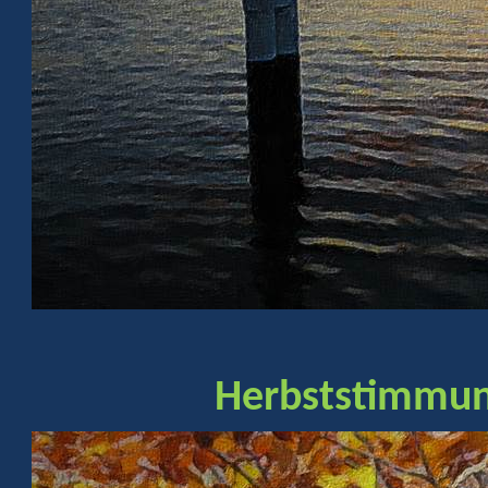
Herbststimmung