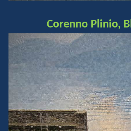
Corenno Plinio, B